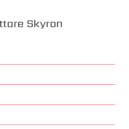
attare Skyron