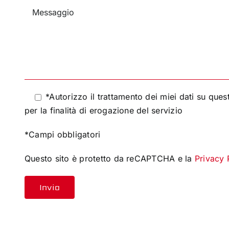
*Autorizzo il trattamento dei miei dati su qu
per la finalità di erogazione del servizio
*Campi obbligatori
Questo sito è protetto da reCAPTCHA e la
Privacy 