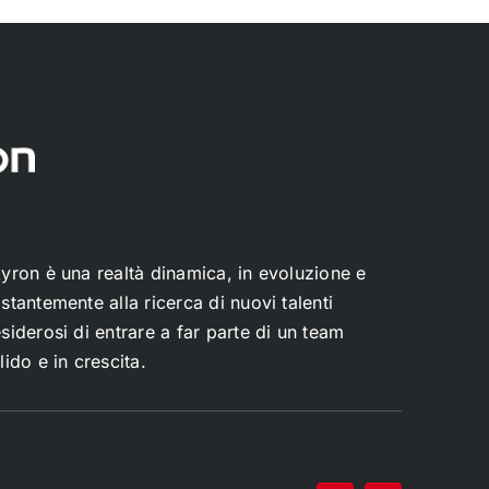
yron è una realtà dinamica, in evoluzione e
stantemente alla ricerca di nuovi talenti
siderosi di entrare a far parte di un team
lido e in crescita.