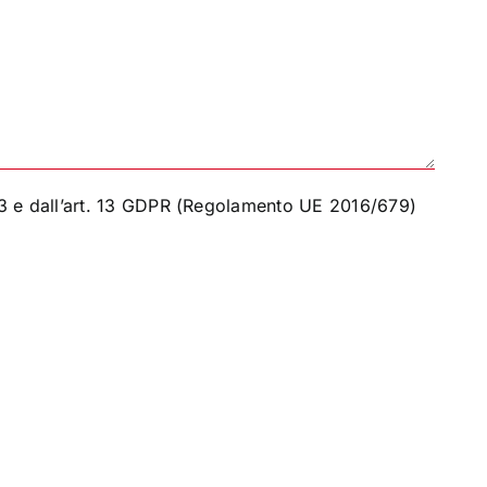
03 e dall’art. 13 GDPR (Regolamento UE 2016/679)