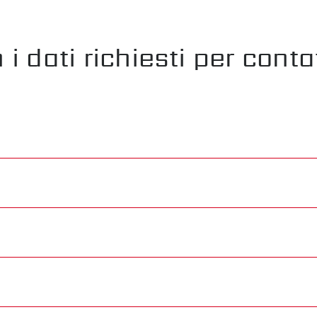
i dati richiesti per cont