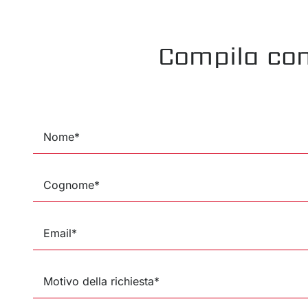
Compila con 